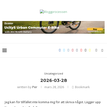
Uncategorized
2026-03-28
written by
Per
mars 28, 2026
Bookmark
Jag kan för tillfället inte komma mig för att skriva något. Lägger upp