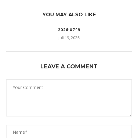
YOU MAY ALSO LIKE
2026-07-19
juli 19, 2026
LEAVE A COMMENT