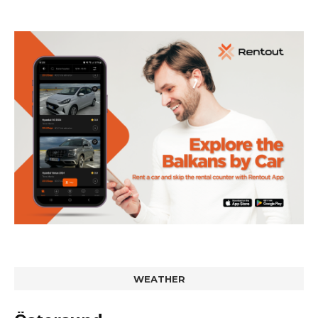
WEATHER