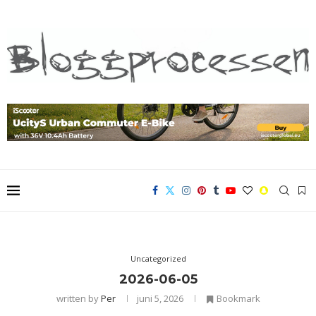
Uncategorized
2026-06-05
written by
Per
juni 5, 2026
Bookmark