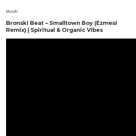
Musik!
Bronski Beat – Smalltown Boy (Ezmesi
Remix) | Spiritual & Organic Vibes