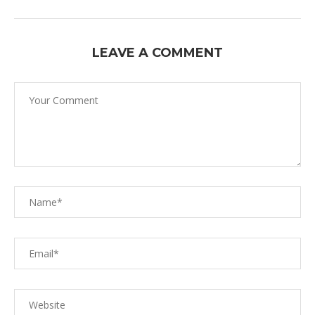
LEAVE A COMMENT