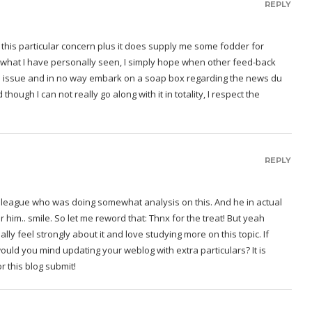
REPLY
 this particular concern plus it does supply me some fodder for
 what I have personally seen, I simply hope when other feed-back
n issue and in no way embark on a soap box regarding the news du
 though I can not really go along with it in totality, I respect the
REPLY
colleague who was doing somewhat analysis on this. And he in actual
 him.. smile. So let me reword that: Thnx for the treat! But yeah
ally feel strongly about it and love studying more on this topic. If
ould you mind updating your weblog with extra particulars? It is
 this blog submit!