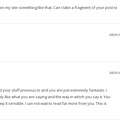
on my site something like that. Can I take a fragment of your post to
REPLY
REPLY
 your stuff previous to and you are just extremely fantastic. I
nly like what you are saying and the way in which you say it. You
ep it sensible. I can not wait to read far more from you. This is