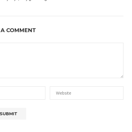
 A COMMENT