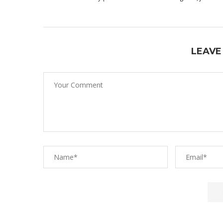
LEAVE