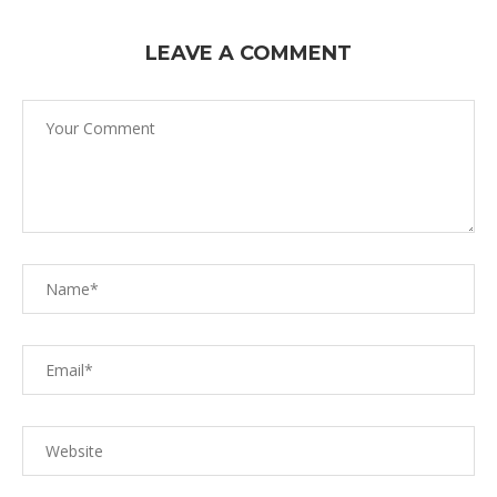
LEAVE A COMMENT